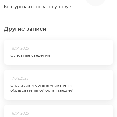
Конкурсная основа отсутствует.
Другие записи
18.04.2025
Основные сведения
17.04.2025
Структура и органы управления
образовательной организацией
16.04.2025