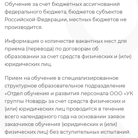
Обучение за счет бюджетных ассигнований
федерального бюджета, бюджетов субъектов
Российской Федерации, местных бюджетов не
производится.
Информация о количестве вакантных мест для
приема (перевода) по договорам об
образовании за счет средств физических и (или)
юридических лиц.
Прием на обучение в специализированное
структурное образовательное подразделение
«Отдел обучения и развития персонала ООО «УК
группы Новард» за счет средств физических и
(или) юридических лиц проводится в течение
всего календарного года на основании заявок
заказчиков обучения (юридических и (или)
физических лиц) без вступительных испытаний.