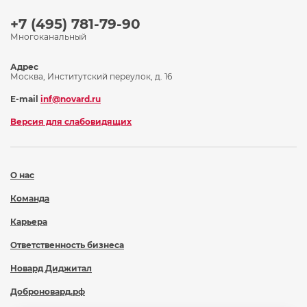
+7 (495) 781-79-90
Многоканальный
Адрес
Москва, Институтский переулок, д. 16
E-mail
inf@novard.ru
Версия для слабовидящих
О нас
Команда
Карьера
Ответственность бизнеса
Новард Диджитал
Доброновард.рф