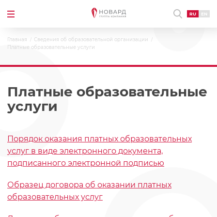
RU
EN
Главная
Сведения об образовательной организации
Платные образовательные услуги
Платные образовательные
услуги
Порядок оказания платных образовательных
услуг в виде электронного документа,
подписанного электронной подписью
Образец договора об оказании платных
образовательных услуг