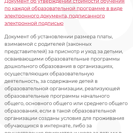
Документ об утверждении стоимости обучения
по каждой образовательной программе в виде
электронного документа, подписанного
электронной подписью
Документ об установлении размера платы,
взимаемой с родителей (законных
представителей) за присмотр и уход за детьми,
осваивающими образовательные программы
дошкольного образования в организациях,
осуществляющих образовательную
деятельность, за содержание детей в
образовательной организации, реализующей
образовательные программы начального
общего, основного общего или среднего общего
образования, если в такой образовательной
организации созданы условия для проживания
обучающихся в интернате, либо за