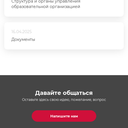
Структура и органы управления
образовательной организацией
16.04.2025
Документы
Давайте общаться
Оставьте здесь свою идею, пожелание, вопрос
Напишите нам