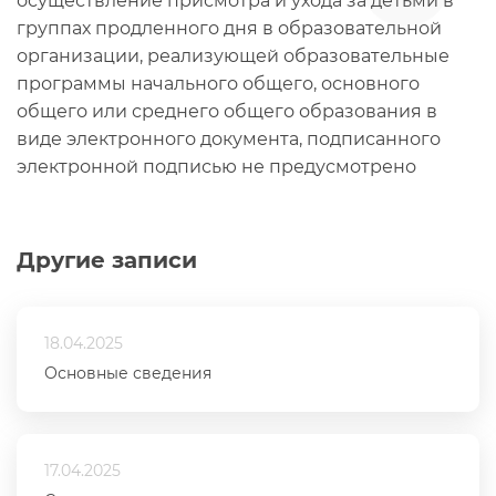
осуществление присмотра и ухода за детьми в
группах продленного дня в образовательной
организации, реализующей образовательные
программы начального общего, основного
общего или среднего общего образования в
виде электронного документа, подписанного
электронной подписью не предусмотрено
Другие записи
18.04.2025
Основные сведения
17.04.2025