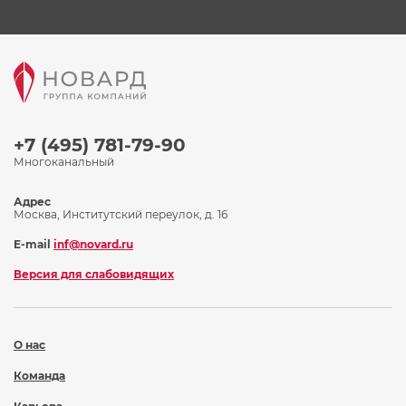
+7 (495) 781-79-90
Многоканальный
Адрес
Москва, Институтский переулок, д. 16
E-mail
inf@novard.ru
Версия для слабовидящих
О нас
Команда