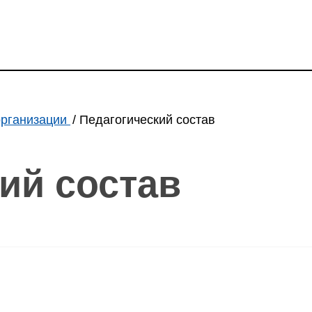
организации
Педагогический состав
ий состав