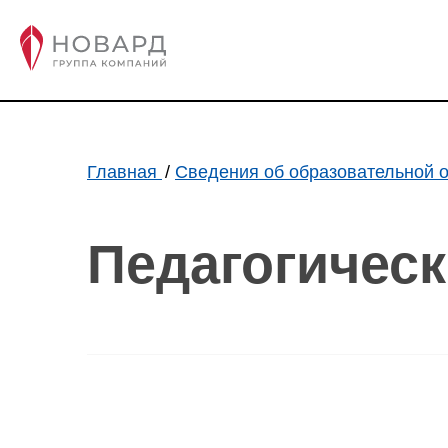
Главная
Сведения об образовательной 
Педагогическ