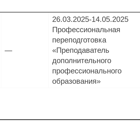
26.03.2025-14.05.2025
Профессиональная
переподготовка
—
«Преподаватель
дополнительного
профессионального
образования»