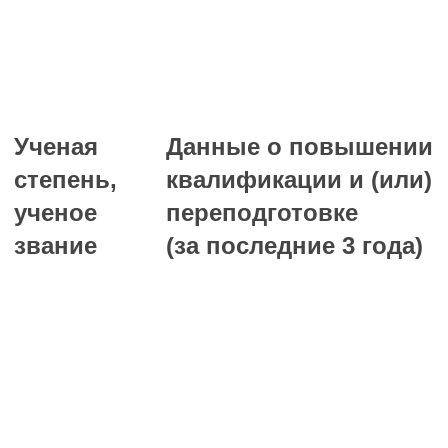
Ученая
Данные о повышении
степень,
квалификации и (или)
ученое
переподготовке
звание
(за последние 3 года)